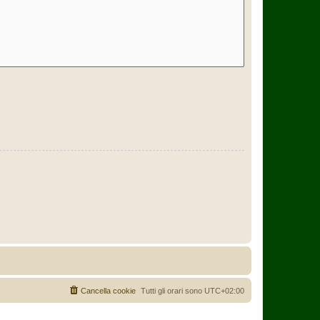
Cancella cookie
Tutti gli orari sono
UTC+02:00