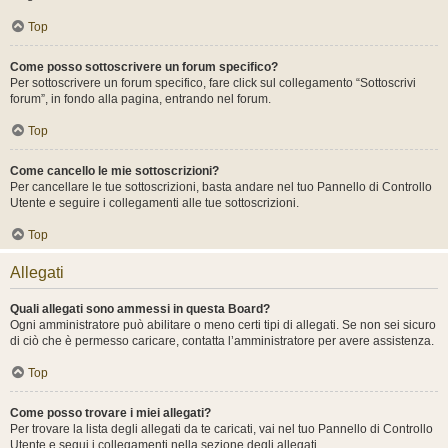
Top
Come posso sottoscrivere un forum specifico?
Per sottoscrivere un forum specifico, fare click sul collegamento “Sottoscrivi
forum”, in fondo alla pagina, entrando nel forum.
Top
Come cancello le mie sottoscrizioni?
Per cancellare le tue sottoscrizioni, basta andare nel tuo Pannello di Controllo
Utente e seguire i collegamenti alle tue sottoscrizioni.
Top
Allegati
Quali allegati sono ammessi in questa Board?
Ogni amministratore può abilitare o meno certi tipi di allegati. Se non sei sicuro
di ciò che è permesso caricare, contatta l’amministratore per avere assistenza.
Top
Come posso trovare i miei allegati?
Per trovare la lista degli allegati da te caricati, vai nel tuo Pannello di Controllo
Utente e segui i collegamenti nella sezione degli allegati.